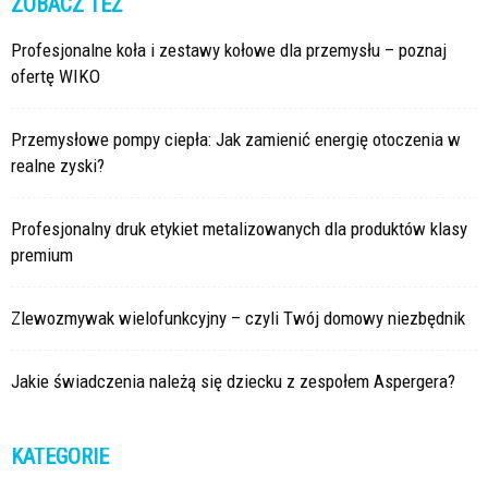
ZOBACZ TEŻ
Profesjonalne koła i zestawy kołowe dla przemysłu – poznaj
ofertę WIKO
Przemysłowe pompy ciepła: Jak zamienić energię otoczenia w
realne zyski?
Profesjonalny druk etykiet metalizowanych dla produktów klasy
premium
Zlewozmywak wielofunkcyjny – czyli Twój domowy niezbędnik
Jakie świadczenia należą się dziecku z zespołem Aspergera?
KATEGORIE