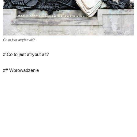
Co to jest atrybut alt?
# Co to jest atrybut alt?
## Wprowadzenie