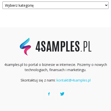
Kategorie
4samples.pl to portal o biznesie w internecie. Piszemy o nowych
technologiach, finansach i marketingu.
Skontaktuj się z nami:
kontakt@4samples.pl