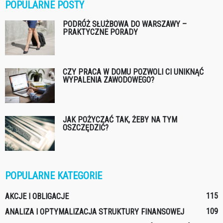
POPULARNE POSTY
PODRÓŻ SŁUŻBOWA DO WARSZAWY –
PRAKTYCZNE PORADY
CZY PRACA W DOMU POZWOLI CI UNIKNĄĆ
WYPALENIA ZAWODOWEGO?
JAK POŻYCZAĆ TAK, ŻEBY NA TYM
OSZCZĘDZIĆ?
POPULARNE KATEGORIE
115
AKCJE I OBLIGACJE
109
ANALIZA I OPTYMALIZACJA STRUKTURY FINANSOWEJ