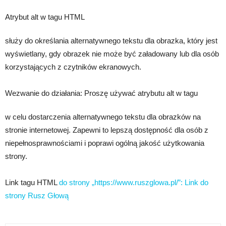
Atrybut alt w tagu HTML
służy do określania alternatywnego tekstu dla obrazka, który jest
wyświetlany, gdy obrazek nie może być załadowany lub dla osób
korzystających z czytników ekranowych.
Wezwanie do działania: Proszę używać atrybutu alt w tagu
w celu dostarczenia alternatywnego tekstu dla obrazków na
stronie internetowej. Zapewni to lepszą dostępność dla osób z
niepełnosprawnościami i poprawi ogólną jakość użytkowania
strony.
Link tagu HTML
do strony „https://www.ruszglowa.pl/”:
Link do
strony Rusz Głową