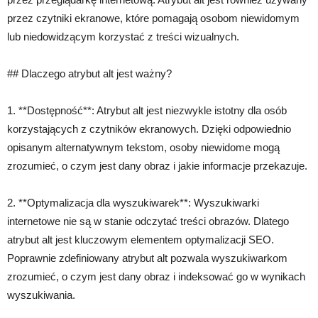
przez czytniki ekranowe, które pomagają osobom niewidomym
lub niedowidzącym korzystać z treści wizualnych.
## Dlaczego atrybut alt jest ważny?
1. **Dostępność**: Atrybut alt jest niezwykle istotny dla osób
korzystających z czytników ekranowych. Dzięki odpowiednio
opisanym alternatywnym tekstom, osoby niewidome mogą
zrozumieć, o czym jest dany obraz i jakie informacje przekazuje.
2. **Optymalizacja dla wyszukiwarek**: Wyszukiwarki
internetowe nie są w stanie odczytać treści obrazów. Dlatego
atrybut alt jest kluczowym elementem optymalizacji SEO.
Poprawnie zdefiniowany atrybut alt pozwala wyszukiwarkom
zrozumieć, o czym jest dany obraz i indeksować go w wynikach
wyszukiwania.