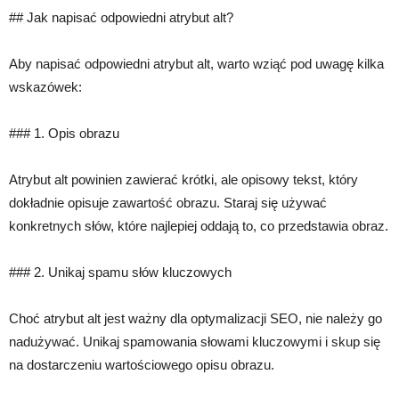
## Jak napisać odpowiedni atrybut alt?
Aby napisać odpowiedni atrybut alt, warto wziąć pod uwagę kilka
wskazówek:
### 1. Opis obrazu
Atrybut alt powinien zawierać krótki, ale opisowy tekst, który
dokładnie opisuje zawartość obrazu. Staraj się używać
konkretnych słów, które najlepiej oddają to, co przedstawia obraz.
### 2. Unikaj spamu słów kluczowych
Choć atrybut alt jest ważny dla optymalizacji SEO, nie należy go
nadużywać. Unikaj spamowania słowami kluczowymi i skup się
na dostarczeniu wartościowego opisu obrazu.