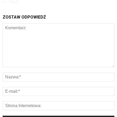
ZOSTAW ODPOWIEDŹ