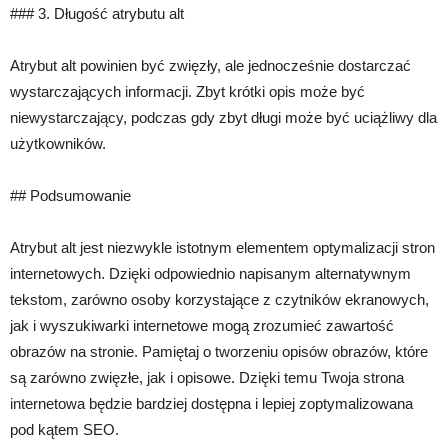
### 3. Długość atrybutu alt
Atrybut alt powinien być zwięzły, ale jednocześnie dostarczać
wystarczających informacji. Zbyt krótki opis może być
niewystarczający, podczas gdy zbyt długi może być uciążliwy dla
użytkowników.
## Podsumowanie
Atrybut alt jest niezwykle istotnym elementem optymalizacji stron
internetowych. Dzięki odpowiednio napisanym alternatywnym
tekstom, zarówno osoby korzystające z czytników ekranowych,
jak i wyszukiwarki internetowe mogą zrozumieć zawartość
obrazów na stronie. Pamiętaj o tworzeniu opisów obrazów, które
są zarówno zwięzłe, jak i opisowe. Dzięki temu Twoja strona
internetowa będzie bardziej dostępna i lepiej zoptymalizowana
pod kątem SEO.