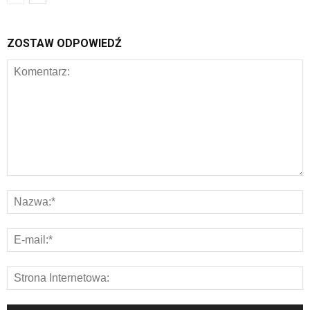
ZOSTAW ODPOWIEDŹ