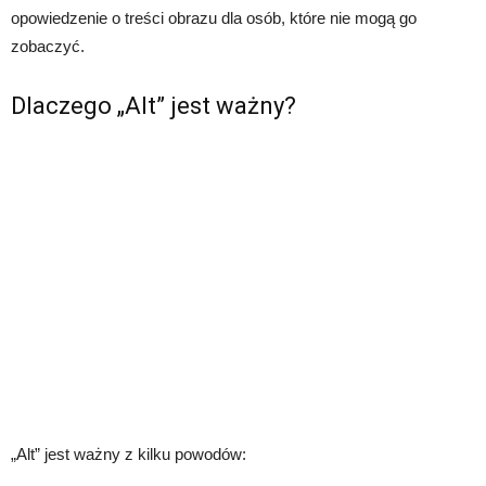
opowiedzenie o treści obrazu dla osób, które nie mogą go
zobaczyć.
Dlaczego „Alt” jest ważny?
„Alt” jest ważny z kilku powodów: