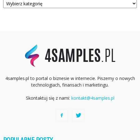
4samples.pl to portal o biznesie w internecie. Piszemy o nowych
technologiach, finansach i marketingu.
Skontaktuj się z nami:
kontakt@4samples.pl