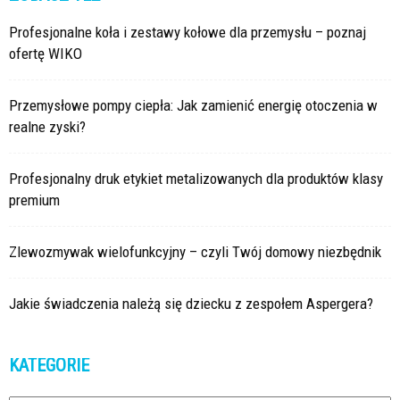
Profesjonalne koła i zestawy kołowe dla przemysłu – poznaj
ofertę WIKO
Przemysłowe pompy ciepła: Jak zamienić energię otoczenia w
realne zyski?
Profesjonalny druk etykiet metalizowanych dla produktów klasy
premium
Zlewozmywak wielofunkcyjny – czyli Twój domowy niezbędnik
Jakie świadczenia należą się dziecku z zespołem Aspergera?
KATEGORIE
Kategorie