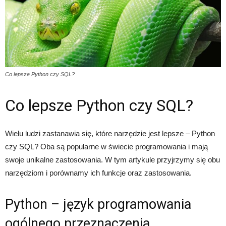
Co lepsze Python czy SQL?
Co lepsze Python czy SQL?
Wielu ludzi zastanawia się, które narzędzie jest lepsze – Python
czy SQL? Oba są popularne w świecie programowania i mają
swoje unikalne zastosowania. W tym artykule przyjrzymy się obu
narzędziom i porównamy ich funkcje oraz zastosowania.
Python – język programowania
ogólnego przeznaczenia