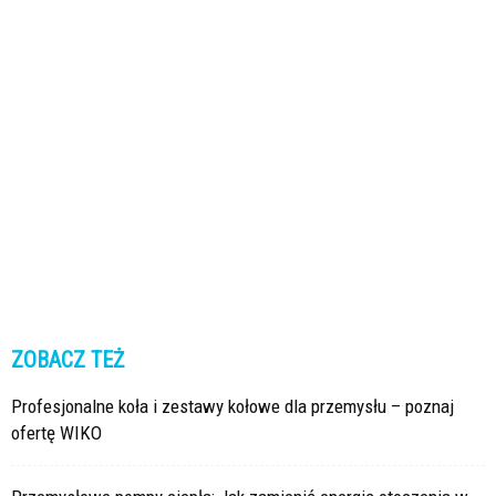
ZOBACZ TEŻ
Profesjonalne koła i zestawy kołowe dla przemysłu – poznaj
ofertę WIKO