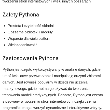
tworzeniu stron internetowych i wielu innych obszarach.
Zalety Pythona
Prostota i czytelność składni
Obszerne biblioteki i moduły
Wsparcie dla wielu platform
Wielozadaniowość
Zastosowania Pythona
Python jest często wykorzystywany w analizie danych, gdzie
umożliwia łatwe przetwarzanie i manipulację dużymi zbiorami
danych. Jest również popularny w dziedzinie uczenia
maszynowego, gdzie można go używać do tworzenia i
trenowania modeli predykcyjnych. Ponadto, Python jest często
stosowany w tworzeniu stron internetowych, dzięki czemu
programiści mogą tworzyć dynamiczne i interaktywne witryny.