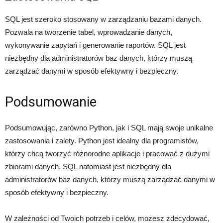
SQL jest szeroko stosowany w zarządzaniu bazami danych.
Pozwala na tworzenie tabel, wprowadzanie danych,
wykonywanie zapytań i generowanie raportów. SQL jest
niezbędny dla administratorów baz danych, którzy muszą
zarządzać danymi w sposób efektywny i bezpieczny.
Podsumowanie
Podsumowując, zarówno Python, jak i SQL mają swoje unikalne
zastosowania i zalety. Python jest idealny dla programistów,
którzy chcą tworzyć różnorodne aplikacje i pracować z dużymi
zbiorami danych. SQL natomiast jest niezbędny dla
administratorów baz danych, którzy muszą zarządzać danymi w
sposób efektywny i bezpieczny.
W zależności od Twoich potrzeb i celów, możesz zdecydować,