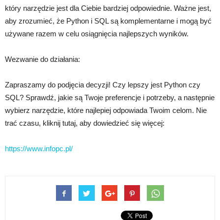
który narzędzie jest dla Ciebie bardziej odpowiednie. Ważne jest,
aby zrozumieć, że Python i SQL są komplementarne i mogą być
używane razem w celu osiągnięcia najlepszych wyników.
Wezwanie do działania:
Zapraszamy do podjęcia decyzji! Czy lepszy jest Python czy
SQL? Sprawdź, jakie są Twoje preferencje i potrzeby, a następnie
wybierz narzędzie, które najlepiej odpowiada Twoim celom. Nie
trać czasu, kliknij tutaj, aby dowiedzieć się więcej:
https://www.infopc.pl/