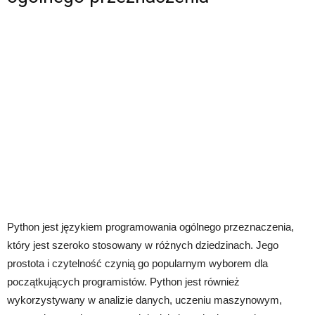
Python jest językiem programowania ogólnego przeznaczenia,
który jest szeroko stosowany w różnych dziedzinach. Jego
prostota i czytelność czynią go popularnym wyborem dla
początkujących programistów. Python jest również
wykorzystywany w analizie danych, uczeniu maszynowym,