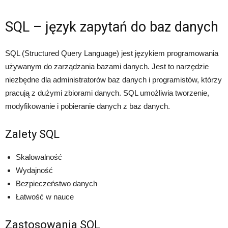
SQL – język zapytań do baz danych
SQL (Structured Query Language) jest językiem programowania
używanym do zarządzania bazami danych. Jest to narzędzie
niezbędne dla administratorów baz danych i programistów, którzy
pracują z dużymi zbiorami danych. SQL umożliwia tworzenie,
modyfikowanie i pobieranie danych z baz danych.
Zalety SQL
Skalowalność
Wydajność
Bezpieczeństwo danych
Łatwość w nauce
Zastosowania SQL