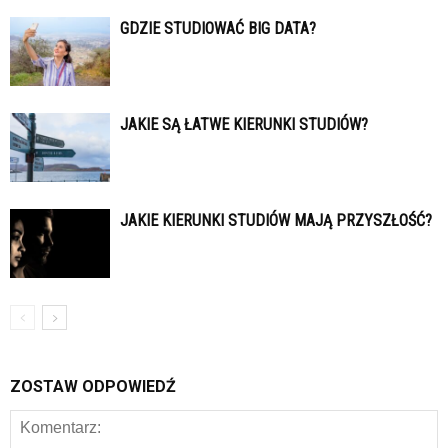
GDZIE STUDIOWAĆ BIG DATA?
JAKIE SĄ ŁATWE KIERUNKI STUDIÓW?
JAKIE KIERUNKI STUDIÓW MAJĄ PRZYSZŁOŚĆ?
ZOSTAW ODPOWIEDŹ