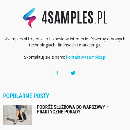
4samples.pl to portal o biznesie w internecie. Piszemy o nowych
technologiach, finansach i marketingu.
Skontaktuj się z nami:
kontakt@4samples.pl
POPULARNE POSTY
PODRÓŻ SŁUŻBOWA DO WARSZAWY –
PRAKTYCZNE PORADY