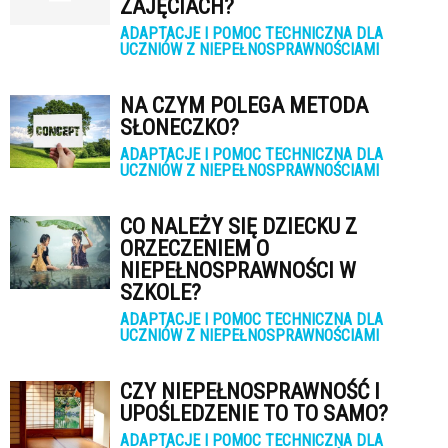
ZAJĘCIACH?
ADAPTACJE I POMOC TECHNICZNA DLA
UCZNIÓW Z NIEPEŁNOSPRAWNOŚCIAMI
NA CZYM POLEGA METODA
SŁONECZKO?
ADAPTACJE I POMOC TECHNICZNA DLA
UCZNIÓW Z NIEPEŁNOSPRAWNOŚCIAMI
CO NALEŻY SIĘ DZIECKU Z
ORZECZENIEM O
NIEPEŁNOSPRAWNOŚCI W
SZKOLE?
ADAPTACJE I POMOC TECHNICZNA DLA
UCZNIÓW Z NIEPEŁNOSPRAWNOŚCIAMI
CZY NIEPEŁNOSPRAWNOŚĆ I
UPOŚLEDZENIE TO TO SAMO?
ADAPTACJE I POMOC TECHNICZNA DLA