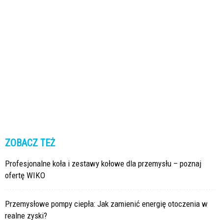
ZOBACZ TEŻ
Profesjonalne koła i zestawy kołowe dla przemysłu – poznaj
ofertę WIKO
Przemysłowe pompy ciepła: Jak zamienić energię otoczenia w
realne zyski?