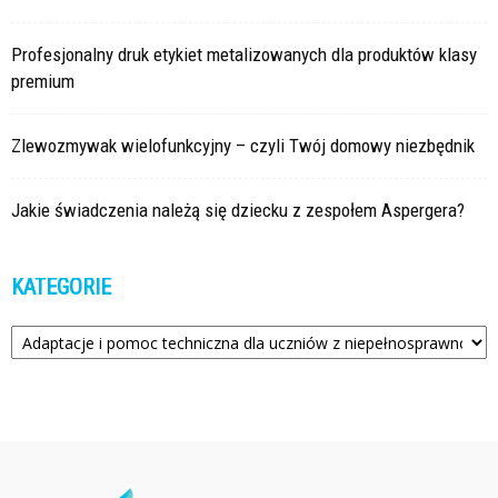
Profesjonalny druk etykiet metalizowanych dla produktów klasy
premium
Zlewozmywak wielofunkcyjny – czyli Twój domowy niezbędnik
Jakie świadczenia należą się dziecku z zespołem Aspergera?
KATEGORIE
Kategorie