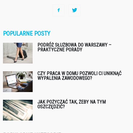
POPULARNE POSTY
PODRÓŻ SŁUŻBOWA DO WARSZAWY –
PRAKTYCZNE PORADY
CZY PRACA W DOMU POZWOLI CI UNIKNĄĆ
WYPALENIA ZAWODOWEGO?
JAK POŻYCZAĆ TAK, ŻEBY NA TYM
OSZCZĘDZIĆ?