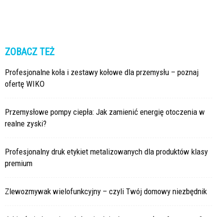
ZOBACZ TEŻ
Profesjonalne koła i zestawy kołowe dla przemysłu – poznaj
ofertę WIKO
Przemysłowe pompy ciepła: Jak zamienić energię otoczenia w
realne zyski?
Profesjonalny druk etykiet metalizowanych dla produktów klasy
premium
Zlewozmywak wielofunkcyjny – czyli Twój domowy niezbędnik