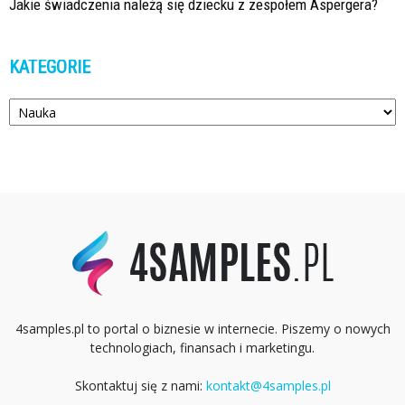
Jakie świadczenia należą się dziecku z zespołem Aspergera?
KATEGORIE
Kategorie
4samples.pl to portal o biznesie w internecie. Piszemy o nowych
technologiach, finansach i marketingu.
Skontaktuj się z nami:
kontakt@4samples.pl